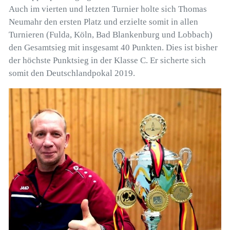
Auch im vierten und letzten Turnier holte sich Thomas
Neumahr den ersten Platz und erzielte somit in allen
Turnieren (Fulda, Köln, Bad Blankenburg und Lobbach)
den Gesamtsieg mit insgesamt 40 Punkten. Dies ist bisher
der höchste Punktsieg in der Klasse C. Er sicherte sich
somit den Deutschlandpokal 2019.