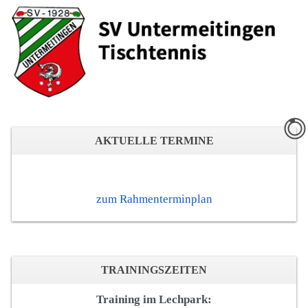
AKTUELLE TERMINE
zum Rahmenterminplan
TRAININGSZEITEN
Training im Lechpark: