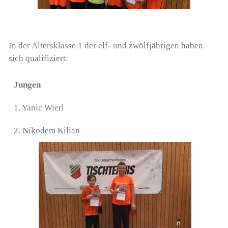
In der Altersklasse 1 der elf- und zwölfjährigen haben
sich qualifiziert:
Jungen
1. Yanic Wierl
2. Nikodem Kilian