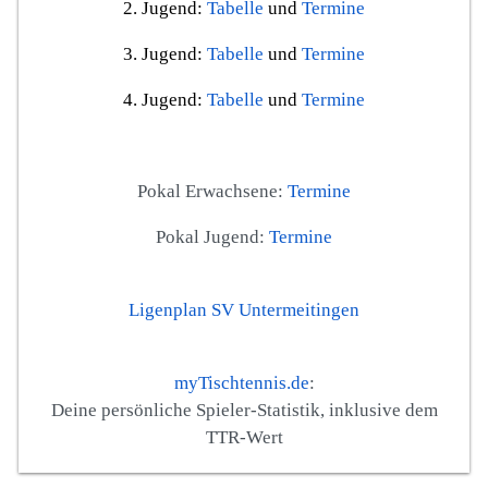
2. Jugend:
Tabelle
und
Termine
3. Jugend:
Tabelle
und
Termine
4. Jugend:
Tabelle
und
Termine
Pokal Erwachsene:
Termine
Pokal Jugend:
Termine
Ligenplan SV Untermeitingen
myTischtennis.de
:
Deine persönliche Spieler-Statistik, inklusive dem
TTR-Wert