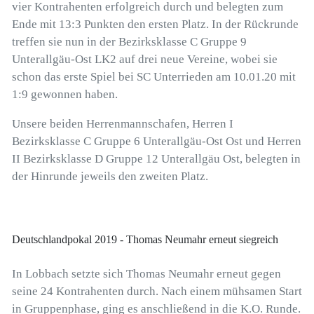
vier Kontrahenten erfolgreich durch und belegten zum
Ende mit 13:3 Punkten den ersten Platz. In der Rückrunde
treffen sie nun in der Bezirksklasse C Gruppe 9
Unterallgäu-Ost LK2 auf drei neue Vereine, wobei sie
schon das erste Spiel bei SC Unterrieden am 10.01.20 mit
1:9 gewonnen haben.
Unsere beiden Herrenmannschafen, Herren I
Bezirksklasse C Gruppe 6 Unterallgäu-Ost Ost und Herren
II Bezirksklasse D Gruppe 12 Unterallgäu Ost, belegten in
der Hinrunde jeweils den zweiten Platz.
Deutschlandpokal 2019 - Thomas Neumahr erneut siegreich
In Lobbach setzte sich Thomas Neumahr erneut gegen
seine 24 Kontrahenten durch. Nach einem mühsamen Start
in Gruppenphase, ging es anschließend in die K.O. Runde.