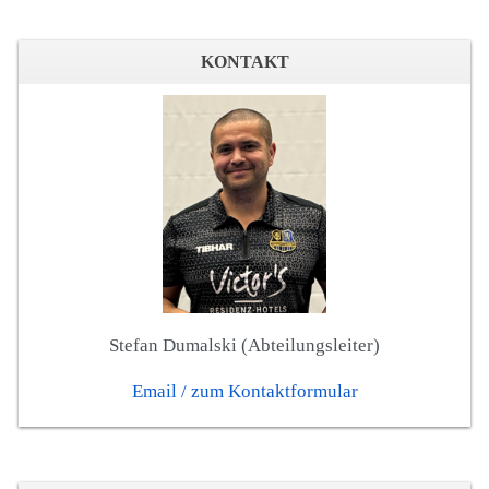
KONTAKT
Stefan Dumalski (Abteilungsleiter)
Email / zum Kontaktformular