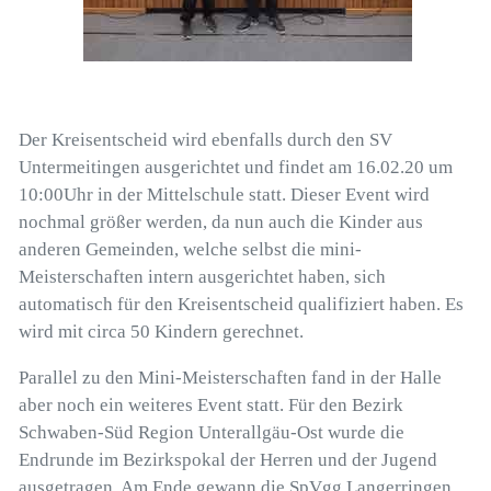
Der Kreisentscheid wird ebenfalls durch den SV
Untermeitingen ausgerichtet und findet am 16.02.20 um
10:00Uhr in der Mittelschule statt. Dieser Event wird
nochmal größer werden, da nun auch die Kinder aus
anderen Gemeinden, welche selbst die mini-
Meisterschaften intern ausgerichtet haben, sich
automatisch für den Kreisentscheid qualifiziert haben. Es
wird mit circa 50 Kindern gerechnet.
Parallel zu den Mini-Meisterschaften fand in der Halle
aber noch ein weiteres Event statt. Für den Bezirk
Schwaben-Süd Region Unterallgäu-Ost wurde die
Endrunde im Bezirkspokal der Herren und der Jugend
ausgetragen. Am Ende gewann die SpVgg Langerringen