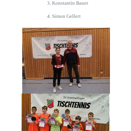
3. Konstantin Bauer
4. Simon Gellert