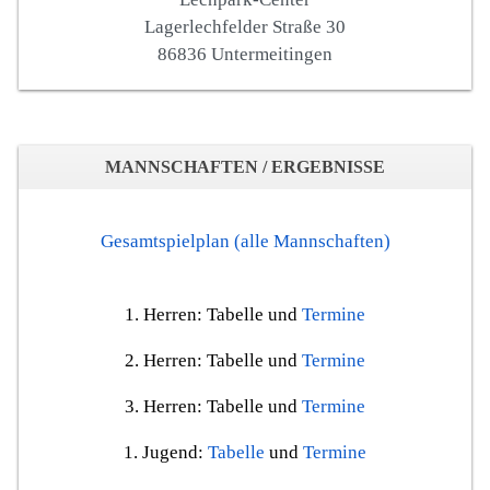
Lagerlechfelder Straße 30
86836 Untermeitingen
MANNSCHAFTEN / ERGEBNISSE
Gesamtspielplan (alle Mannschaften)
1. Herren:
Tabelle
und
Termine
2. Herren:
Tabelle
und
Termine
3. Herren:
Tabelle
und
Termine
1. Jugend:
Tabelle
und
Termine