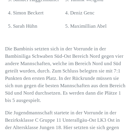
4. Simon Beckert
4. Deniz Genc
5. Sarah Hühn
5. Maximillian Abel
Die Bambinis setzten sich in der Vorrunde in der
Bambiniliga Schwaben Süd-Ost Bereich Nord gegen vier
andere Mannschaften, welche im Bereich Nord und Süd
geteilt wurden, durch. Zum Schluss belegten sie mit 7:1
Punkten den ersten Platz. In der Rückrunde müssen sie
sich nun gegen die besten Mannschaften aus dem Bereich
Süd und Nord durchsetzen. Es werden dann die Plätze 1
bis 5 ausgespielt.
Die Jugendmannschaft startete in der Vorrunde in der
Bezirksklasse C Gruppe 11 Unterallgäu-Ost LK3 Ost in
der Altersklasse Jungen 18. Hier setzten sie sich gegen