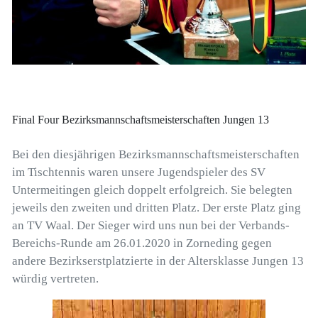
Final Four Bezirksmannschaftsmeisterschaften Jungen 13
Bei den diesjährigen Bezirksmannschaftsmeisterschaften
im Tischtennis waren unsere Jugendspieler des SV
Untermeitingen gleich doppelt erfolgreich. Sie belegten
jeweils den zweiten und dritten Platz. Der erste Platz ging
an TV Waal. Der Sieger wird uns nun bei der Verbands-
Bereichs-Runde am 26.01.2020 in Zorneding gegen
andere Bezirkserstplatzierte in der Altersklasse Jungen 13
würdig vertreten.