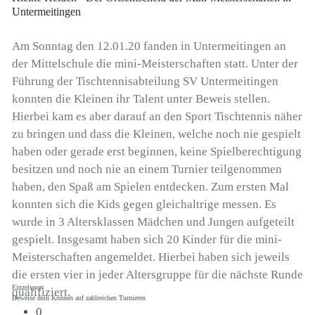
Untermeitingen
Am Sonntag den 12.01.20 fanden in Untermeitingen an
der Mittelschule die mini-Meisterschaften statt. Unter der
Führung der Tischtennisabteilung SV Untermeitingen
konnten die Kleinen ihr Talent unter Beweis stellen.
Hierbei kam es aber darauf an den Sport Tischtennis näher
zu bringen und dass die Kleinen, welche noch nie gespielt
haben oder gerade erst beginnen, keine Spielberechtigung
besitzen und noch nie an einem Turnier teilgenommen
haben, den Spaß am Spielen entdecken. Zum ersten Mal
konnten sich die Kids gegen gleichaltrige messen. Es
wurde in 3 Altersklassen Mädchen und Jungen aufgeteilt
gespielt. Insgesamt haben sich 20 Kinder für die mini-
Meisterschaften angemeldet. Hierbei haben sich jeweils
die ersten vier in jeder Altersgruppe für die nächste Runde
0
qualifiziert.
1