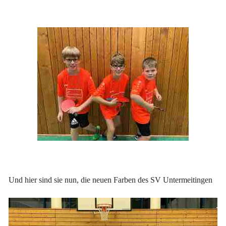
Und hier sind sie nun, die neuen Farben des SV Untermeitingen