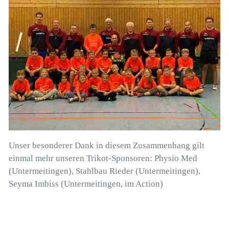
Unser besonderer Dank in diesem Zusammenhang gilt
einmal mehr unseren Trikot-Sponsoren: Physio Med
(Untermeitingen), Stahlbau Rieder (Untermeitingen),
Seyma Imbiss (Untermeitingen, im Action)