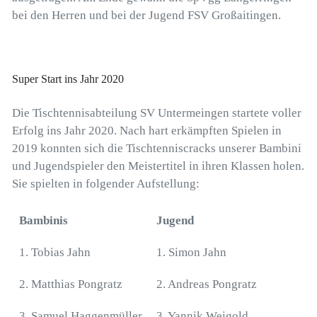
bei den Herren und bei der Jugend FSV Großaitingen.
Super Start ins Jahr 2020
Die Tischtennisabteilung SV Untermeingen startete voller
Erfolg ins Jahr 2020. Nach hart erkämpften Spielen in
2019 konnten sich die Tischtenniscracks unserer Bambini
und Jugendspieler den Meistertitel in ihren Klassen holen.
Sie spielten in folgender Aufstellung:
Bambinis
Jugend
1. Tobias Jahn
1. Simon Jahn
2. Matthias Pongratz
2. Andreas Pongratz
3. Samuel Haggenmüller
3. Yannik Weigold