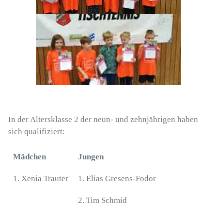
In der Altersklasse 2 der neun- und zehnjährigen haben
sich qualifiziert:
Mädchen
Jungen
1. Xenia Trauter
1. Elias Gresens-Fodor
2. Tim Schmid