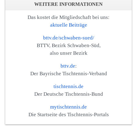
WEITERE INFORMATIONEN
Das kostet die Mitgliedschaft bei uns:
aktuelle Beiträge
bttv.de/schwaben-sued/
BTTV, Bezirk Schwaben-Süd,
also unser Bezirk
bttv.de
:
Der Bayrische Tischtennis-Verband
tischtennis.de
Der Deutsche Tischtennis-Bund
mytischtennis.de
Die Startseite des Tischtennis-Portals