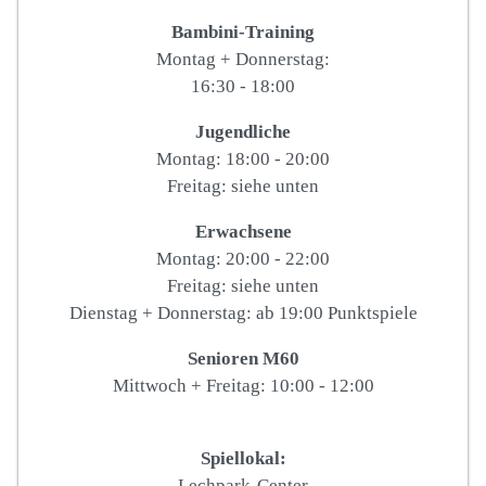
Bambini-Training
Montag + Donnerstag:
16:30 - 18:00
Jugendliche
Montag: 18:00 - 20:00
Freitag: siehe unten
Erwachsene
Montag: 20:00 - 22:00
Freitag: siehe unten
Dienstag + Donnerstag: ab 19:00 Punktspiele
Senioren M60
Mittwoch + Freitag: 10:00 - 12:00
Spiellokal:
Lechpark-Center